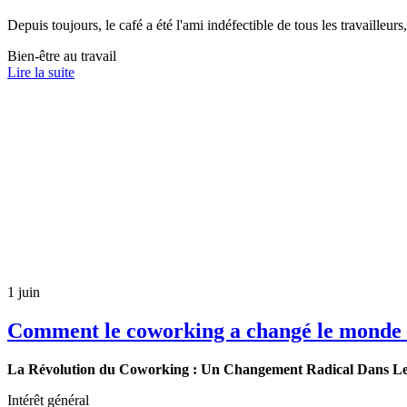
Depuis toujours, le café a été l'ami indéfectible de tous les travailleur
Bien-être au travail
Lire la suite
1 juin
Comment le coworking a changé le monde 
La Révolution du Coworking : Un Changement Radical Dans L
Intérêt général