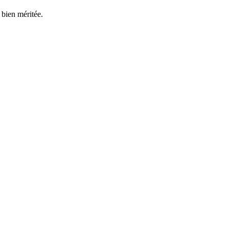
e bien méritée.