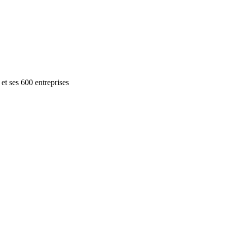
t ses 600 entreprises