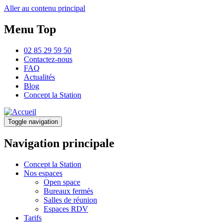
Aller au contenu principal
Menu Top
02 85 29 59 50
Contactez-nous
FAQ
Actualités
Blog
Concept la Station
Toggle navigation
Navigation principale
Concept la Station
Nos espaces
Open space
Bureaux fermés
Salles de réunion
Espaces RDV
Tarifs