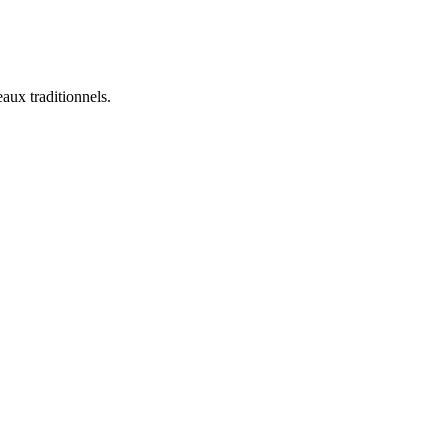
aux traditionnels.