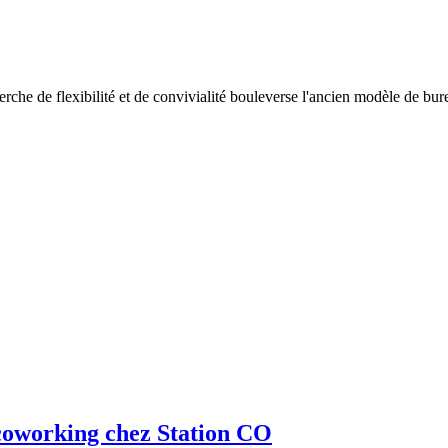
e de flexibilité et de convivialité bouleverse l'ancien modèle de bure
 coworking chez Station CO