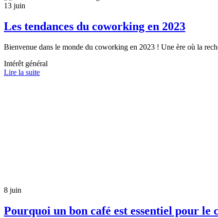
13 juin
Les tendances du coworking en 2023
Bienvenue dans le monde du coworking en 2023 ! Une ère où la recherch
Intérêt général
Lire la suite
8 juin
Pourquoi un bon café est essentiel pour le