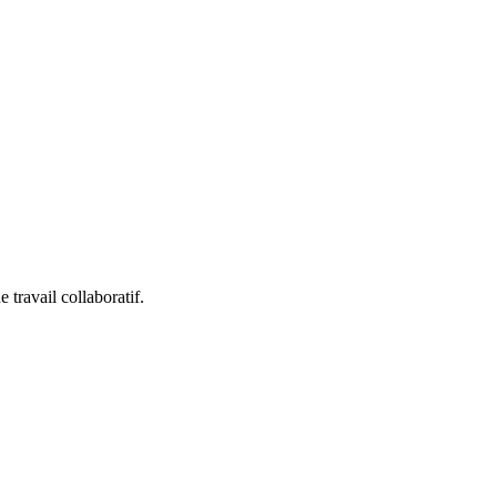
travail collaboratif.