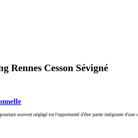
ng Rennes Cesson Sévigné
onnelle
pourtant souvent négligé est l'opportunité d'être partie intégrante d'