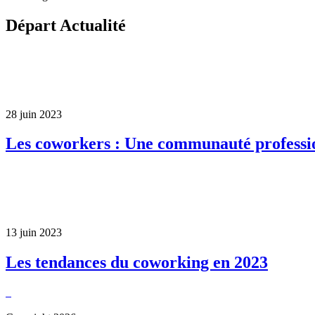
Départ Actualité
28 juin 2023
Les coworkers : Une communauté professi
13 juin 2023
Les tendances du coworking en 2023