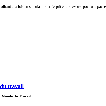
s, offrant à la fois un stimulant pour l'esprit et une excuse pour une paus
du travail
e Monde du Travail