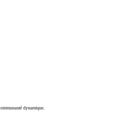
une communauté dynamique.