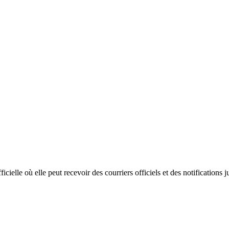
icielle où elle peut recevoir des courriers officiels et des notifications j