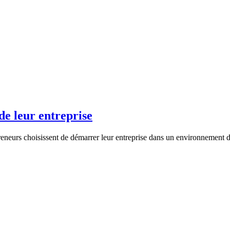
de leur entreprise
neurs choisissent de démarrer leur entreprise dans un environnement de 