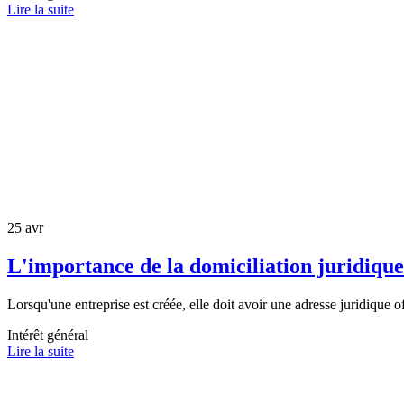
Lire la suite
25 avr
L'importance de la domiciliation juridique
Lorsqu'une entreprise est créée, elle doit avoir une adresse juridique off
Intérêt général
Lire la suite