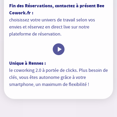
Fin des Réservations, contactez à présent Bee
Cowork.fr :
choisissez votre univers de travail selon vos
envies et réservez en direct live sur notre
plateforme de réservation.
Unique à Rennes :
le coworking 2.0 à portée de clicks. Plus besoin de
clés, vous êtes autonome grâce à votre
smartphone, un maximum de flexibilité !