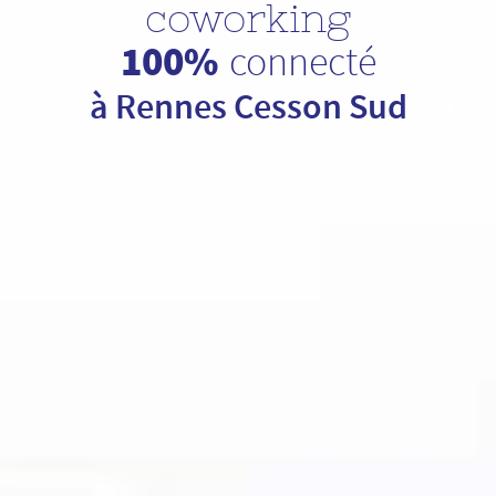
coworking
100%
connecté
à Rennes Cesson Sud