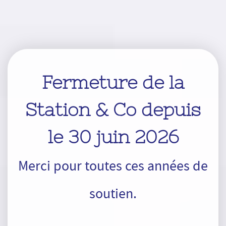
Fermeture de la
Station & Co depuis
le 30 juin 2026
Merci pour toutes ces années de
soutien.