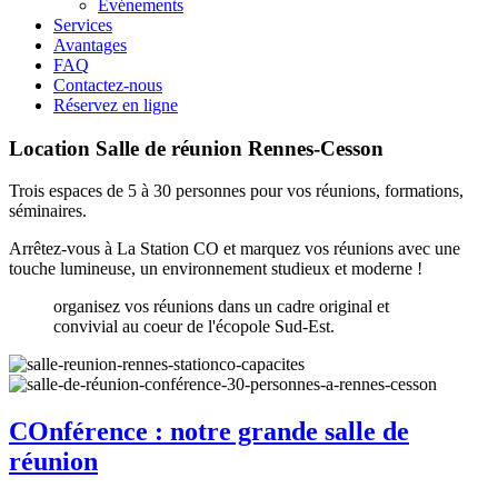
Evénements
Services
Avantages
FAQ
Contactez-nous
Réservez en ligne
Location Salle de réunion Rennes-Cesson
Trois espaces de 5 à 30 personnes pour vos réunions, formations,
séminaires.
Arrêtez-vous à La Station CO et marquez vos réunions avec une
touche lumineuse, un environnement studieux et moderne !
organisez vos réunions dans un cadre original et
convivial au coeur de l'écopole Sud-Est.
COnférence : notre grande salle de
réunion