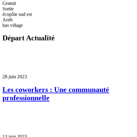
Gratuit
Sortie
écopôle sud est
Arrêt
bas village
Départ Actualité
28 juin 2023
Les coworkers : Une communauté
professionnelle
13 juin 2023