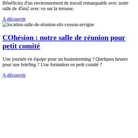
Bénéficiez d'un environnement de travail remarquable avec notre
salle de 45m2 avec vu sur la terrasse.
A découvrir
COhésion : notre salle de réunion pour
petit comité
Une journée en équipe pour un brainstorming ? Quelques heures
pour une briefing ? Une formation en petit comité ?
A découvrir