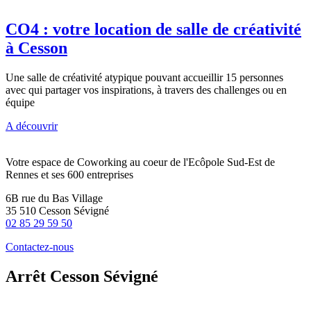
CO4 : votre location de salle de créativité
à Cesson
Une salle de créativité atypique pouvant accueillir 15 personnes
avec qui partager vos inspirations, à travers des challenges ou en
équipe
A découvrir
Votre espace de Coworking au coeur de l'Ecôpole Sud-Est de
Rennes et ses 600 entreprises
6B rue du Bas Village
35 510 Cesson Sévigné
02 85 29 59 50
Contactez-nous
Arrêt Cesson Sévigné